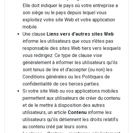
Elle doit indiquer le pays où votre entreprise a
son siège ou le pays depuis lequel vous
exploitez votre site Web et votre application
mobile.
Une clause
Liens vers d'autres sites Web
informe les utilisateurs que vous n'êtes pas
responsable des sites Web tiers vers lesquels
vous redirigez. Ce type de clause vise
généralement à informer les utilisateurs qu'ils
sont tenus de lire et d'accepter (ou non) les
Conditions générales ou les Politiques de
confidentialité de ces tierces parties.
Si votre site Web ou vos applications mobiles
permettent aux utilisateurs de créer du contenu
et de le mettre à disposition des autres
utilisateurs, un article
Contenu
informe les
utilisateurs qu'ils détiennent les droits relatifs
au contenu créé par leurs soins.