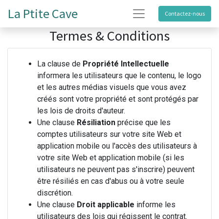
La Ptite Cave
Contactez-nous
Termes & Conditions
La clause de
Propriété Intellectuelle
informera les utilisateurs que le contenu, le logo
et les autres médias visuels que vous avez
créés sont votre propriété et sont protégés par
les lois de droits d'auteur.
Une clause
Résiliation
précise que les
comptes utilisateurs sur votre site Web et
application mobile ou l'accès des utilisateurs à
votre site Web et application mobile (si les
utilisateurs ne peuvent pas s'inscrire) peuvent
être résiliés en cas d'abus ou à votre seule
discrétion.
Une clause
Droit applicable
informe les
utilisateurs des lois qui régissent le contrat.